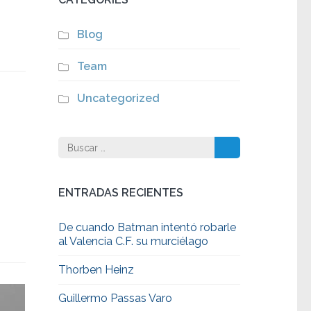
Blog
Team
Uncategorized
Buscar:
ENTRADAS RECIENTES
De cuando Batman intentó robarle
al Valencia C.F. su murciélago
Thorben Heinz
Guillermo Passas Varo