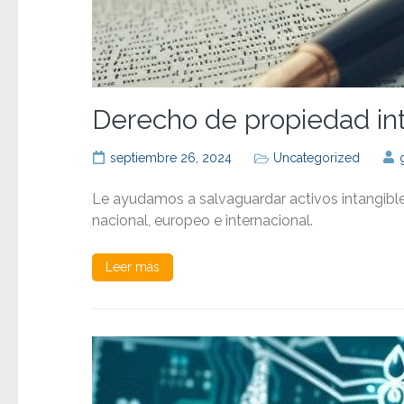
Derecho de propiedad in
septiembre 26, 2024
Uncategorized
Le ayudamos a salvaguardar activos intangibles
nacional, europeo e internacional.
Leer más