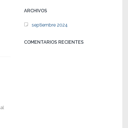
ARCHIVOS
septiembre 2024
COMENTARIOS RECIENTES
al