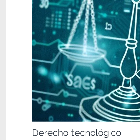
Derecho tecnológico