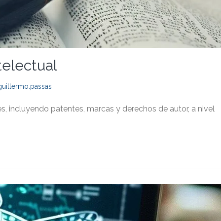
telectual
guillermo.passas
, incluyendo patentes, marcas y derechos de autor, a nivel