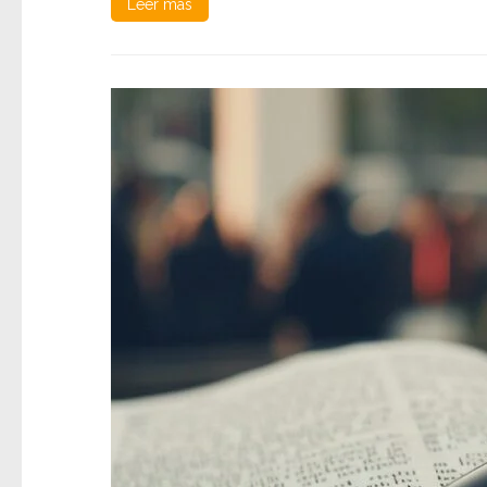
Leer más