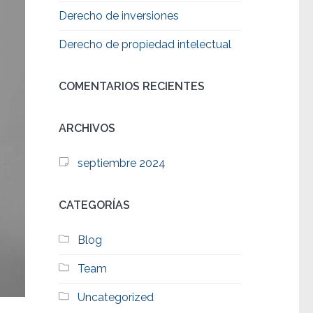
Derecho de inversiones
Derecho de propiedad intelectual
COMENTARIOS RECIENTES
ARCHIVOS
septiembre 2024
CATEGORÍAS
Blog
Team
Uncategorized